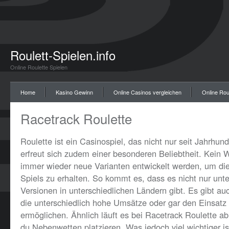
Roulett-Spielen.info
Online Roulette Spielen
Home
Kasino Gewinn
Online Casinos vergleichen
Online Rou
Racetrack Roulette
Roulette ist ein Casinospiel, das nicht nur seit Jahrhund
erfreut sich zudem einer besonderen Beliebtheit. Kein
immer wieder neue Varianten entwickelt werden, um die
Spiels zu erhalten. So kommt es, dass es nicht nur unte
Versionen in unterschiedlichen Ländern gibt. Es gibt auc
die unterschiedlich hohe Umsätze oder gar den Einsat
ermöglichen. Ähnlich läuft es bei Racetrack Roulette ab
du Nebenwetten platzieren. Was jedoch viel wichtiger ist