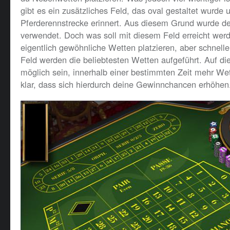
gibt es ein zusätzliches Feld, das oval gestaltet wurde 
Pferderennstrecke erinnert. Aus diesem Grund wurde de
verwendet. Doch was soll mit diesem Feld erreicht wer
eigentlich gewöhnliche Wetten platzieren, aber schnell
Feld werden die beliebtesten Wetten aufgeführt. Auf di
möglich sein, innerhalb einer bestimmten Zeit mehr Wet
klar, dass sich hierdurch deine Gewinnchancen erhöhen