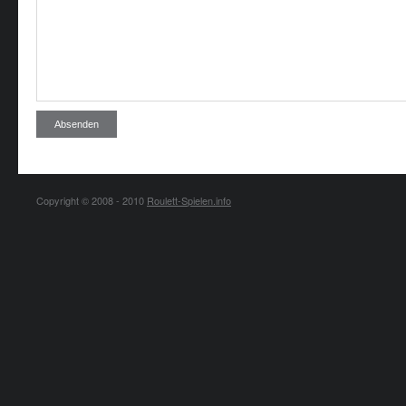
Copyright © 2008 - 2010
Roulett-Spielen.info