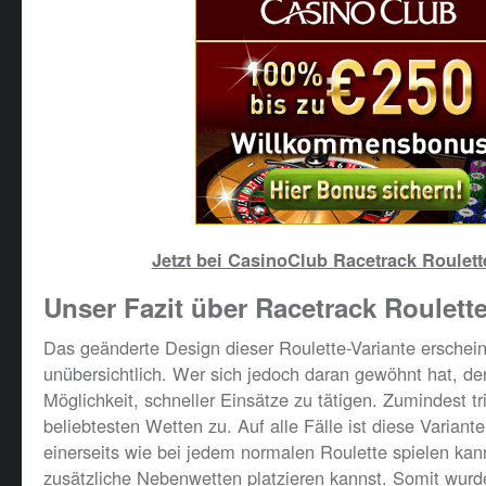
Jetzt bei CasinoClub Racetrack Roulett
Unser Fazit über Racetrack Roulett
Das geänderte Design dieser Roulette-Variante erschein
unübersichtlich. Wer sich jedoch daran gewöhnt hat, der 
Möglichkeit, schneller Einsätze zu tätigen. Zumindest trif
beliebtesten Wetten zu. Auf alle Fälle ist diese Variante
einerseits wie bei jedem normalen Roulette spielen kan
zusätzliche Nebenwetten platzieren kannst. Somit wurd