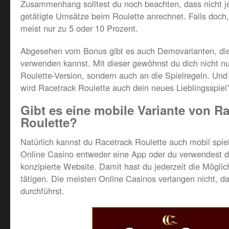
Zusammenhang solltest du noch beachten, dass nicht j
getätigte Umsätze beim Roulette anrechnet. Falls doch,
meist nur zu 5 oder 10 Prozent.
Abgesehen vom Bonus gibt es auch Demovarianten, die 
verwenden kannst. Mit dieser gewöhnst du dich nicht nu
Roulette-Version, sondern auch an die Spielregeln. Und
wird Racetrack Roulette auch dein neues Lieblingsspiel
Gibt es eine mobile Variante von R
Roulette?
Natürlich kannst du Racetrack Roulette auch mobil spiel
Online Casino entweder eine App oder du verwendest di
konzipierte Website. Damit hast du jederzeit die Möglic
tätigen. Die meisten Online Casinos verlangen nicht, 
durchführst.