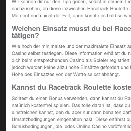
Wir können dir nur den Tipp geben, selbst in deinem Li
nachzusehen, ob diese inzwischen Racetrack Roulette a
Moment noch nicht der Fall, dann könnte es bald so wei
Welchen Einsatz musst du bei Race
tätigen?
Wie hoch der minimalste und der maximalste Einsatz au
Casino selbst festlegen. Diese Information erhältst du 
dich beim entsprechenden Casino als Spieler registriert 
jedoch werden keine allzu hohe Einsätze gefordert und k
Höhe des Einsatzes von der Wette selbst abhängt.
Kannst du Racetrack Roulette koste
Solltest du einen Bonus verwenden, dann kannst du Ra
natürlich kostenfrei spielen. Das tolle daran ist, dass d
einstreichen kannst, den du aber nur dann behalten dar
Umsatzbedingungen eingehalten hast. Diese erfährst du
Bonusbedingungen, die jedes Online Casino veröffentlic