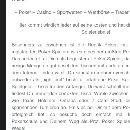
– Poker – Casino – Sportwetten – Wettbörse – Trade
Hier kommt wirklich jeder auf seine kosten und hat da
Spielerlebnis!
Besonders zu erwähnen ist die Rubrik Poker, mit
registrierten Poker Spielern ist es eines der größten P
Das bedeutet für Dich als begeisterter Poker Spieler, d
riesige Menge an gut besetzten Tischen mit anderen e
dem Internet finden wirst. Du kannst in mehrern versc
entweder als „high limit“-Tisch für erfahrene Poker Sp
Spielgeld – Tisch für den Anfänger. Du wirst schnell m
findest Du immer den perfekten Tisch. Wähle zwischen 
wie Texas Hold’em, Omaha oder 7 Card Stud, od
spannenden Turnieren an. Falls es bei Dir mit dem Pok
erfolgreich lief, so besuche doch einfach mal k
Pokerschule und Deinem Weg als Profi Poker Spiele
Wege!