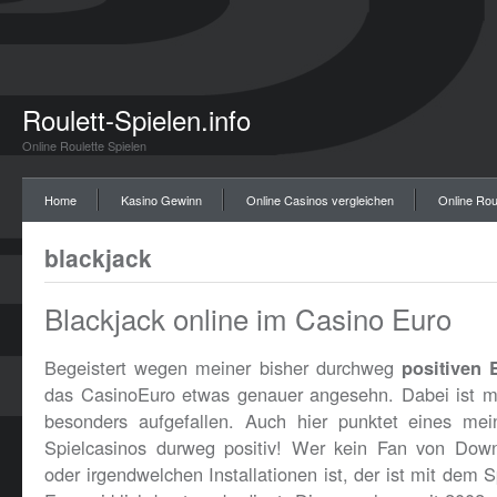
Roulett-Spielen.info
Online Roulette Spielen
Home
Kasino Gewinn
Online Casinos vergleichen
Online Rou
blackjack
Blackjack online im Casino Euro
Begeistert wegen meiner bisher durchweg
positiven 
das CasinoEuro etwas genauer angesehn. Dabei ist mi
besonders aufgefallen. Auch hier punktet eines mein
Spielcasinos durweg positiv! Wer kein Fan von Dow
oder irgendwelchen Installationen ist, der ist mit dem