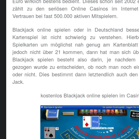
Euro wirklich bestens bedient. Dieses schon seit 2002 
zählt zu den seriösen Online Casinos im Internet
Vertrauen bei fast 500.000 aktiven Mitspielern.
Blackjack online spielen oder in Deutschland bess
Kartenspiel ist nicht schwierig zu verstehen. Hie
Spielkarten um möglichst nah genug am Kartenblatt
jedoch nicht über 21 kommen, dann hat man sich übe
Blackjack spielen besteht also darin, je nachdem 
gezogen wurde zu entscheiden, ob noch man noch ei
oder nicht. Dies bestimmt dann letztendlich auch den
Jack.
kostenlos Blackjack online spielen im Cas