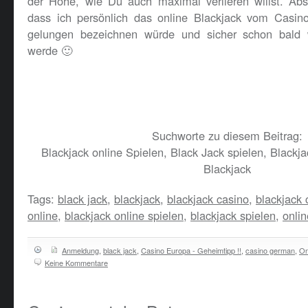
der Höhe, wie Du auch maximal verlieren willst. Abs
dass ich persönlich das online Blackjack vom Casin
gelungen bezeichnen würde und sicher schon bald 
werde 🙂
Suchworte zu diesem Beitrag:
Blackjack online Spielen, Black Jack spielen, Blackja
Blackjack
Tags:
black jack
,
blackjack
,
blackjack casino
,
blackjack 
online
,
blackjack online spielen
,
blackjack spielen
,
onlin
Anmeldung
,
black jack
,
Casino Europa - Geheimtipp !!
,
casino german
,
On
Keine Kommentare