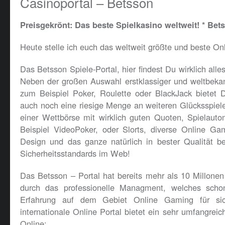
Casinoportal – Betsson
Preisgekrönt: Das beste Spielkasino weltweit! * Bet
Heute stelle ich euch das weltweit größte und beste Onl
Das Betsson Spiele-Portal, hier findest Du wirklich all
Neben der großen Auswahl erstklassiger und weltbekan
zum Beispiel Poker, Roulette oder BlackJack bietet 
auch noch eine riesige Menge an weiteren Glücksspiel
einer Wettbörse mit wirklich guten Quoten, Spiela
Beispiel VideoPoker, oder Slorts, diverse Online 
Design und das ganze natürlich in bester Qualität be
Sicherheitsstandards im Web!
Das Betsson – Portal hat bereits mehr als 10 Millone
durch das professionelle Managment, welches scho
Erfahrung auf dem Gebiet Online Gaming für si
internationale Online Portal bietet ein sehr umfangrei
Online: