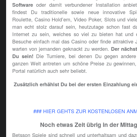
Software
oder damit verbundener Installation anbi
findest Du traditionelle sowie neue innovative Sp
Roulette, Casino Hold’em, Video Poker, Slots und viel
man echt stolz darauf sein, heutzutage schon fast d
Internet zu sein, welches so viel zu bieten hat und
Besuche einfach mal das Casino oder finde attraktive J
warten von jemanden geknackt zu werden.
Der nächst
Du sein!
Die Turniere, bei denen Du gegen andere 
ganzen Welt antreten um schöne Preise zu gewinnen,
Portal natürlich auch sehr beliebt.
Zusätzlich erhählst Du bei der ersten Einzahlung e
### HIER GEHTS ZUR KOSTENLOSEN AN
Noch etwas Zeit übrig in der Mitt
Betsson Spiele sind schnell und unterhaltsam und da