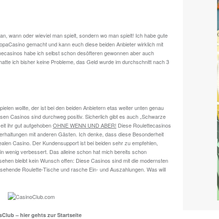
an, wann oder wieviel man spielt, sondern wo man spielt! Ich habe gute
paCasino gemacht und kann euch diese beiden Anbieter wirklich mit
necasinos habe ich selbst schon desöfteren gewonnen aber auch
atte ich bisher keine Probleme, das Geld wurde im durchschnitt nach 3
elen wollte, der ist bei den beiden Anbietern etas weiter unten genau
esen Casinos sind durchweg positiv. Sicherlich gibt es auch „Schwarze
eit ihr gut aufgehoben
OHNE WENN UND ABER!
Diese Roulettecasinos
nterhaltungen mit anderen Gästen. Ich denke, dass diese Besonderheit
realen Casino. Der Kundensupport ist bei beiden sehr zu empfehlen,
in wenig verbessert. Das alleine schon hat mich bereits schon
sehen bleibt kein Wunsch offen: Diese Casinos sind mit die modernsten
aussehende Roulette-Tische und rasche Ein- und Auszahlungen. Was will
Club – hier gehts zur Startseite