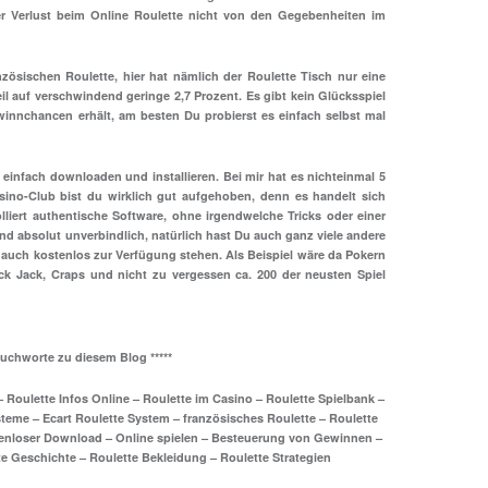
r Verlust beim Online Roulette nicht von den Gegebenheiten im
nzösischen Roulette, hier hat nämlich der Roulette Tisch nur eine
il auf verschwindend geringe 2,7 Prozent. Es gibt kein Glücksspiel
innchancen erhält, am besten Du probierst es einfach selbst mal
einfach downloaden und installieren. Bei mir hat es nichteinmal 5
sino-Club bist du wirklich gut aufgehoben, denn es handelt sich
olliert authentische Software, ohne irgendwelche Tricks oder einer
nd absolut unverbindlich, natürlich hast Du auch ganz viele andere
r auch kostenlos zur Verfügung stehen. Als Beispiel wäre da Pokern
ack Jack, Craps und nicht zu vergessen ca. 200 der neusten Spiel
 Suchworte zu diesem Blog *****
 Roulette Infos Online – Roulette im Casino – Roulette Spielbank –
steme – Ecart Roulette System – französisches Roulette – Roulette
tenloser Download – Online spielen – Besteuerung von Gewinnen –
te Geschichte – Roulette Bekleidung – Roulette Strategien