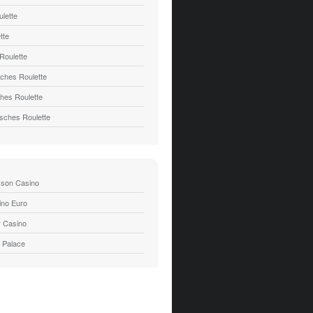
lette
tte
 Roulette
ches Roulette
hes Roulette
sches Roulette
sson Casino
ino Euro
er Casino
n Palace