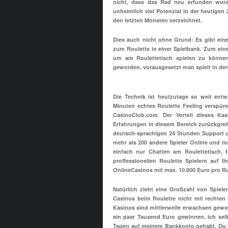
nicht, dass das Rad neu erfunden wurde
unheimlich viel Potenzial in der heutigen
den letzten Monaten verzeichnet.
Dies auch nicht ohne Grund: Es gibt eine
zum Roulette in einer Spielbank. Zum ei
um am Roulettetisch spielen zu können,
geworden, vorausgesetzt man spielt in den
Die Technik ist heutzutage so weit ent
Minuten echtes Roulette Feeling verspüre
CasinoClub.com. Der Vorteil dieses Kas
Erfahrungen in diesem Bereich zurückgreif
deutsch-sprachigen 24 Stunden Support un
mehr als 200 andere Spieler Online und m
einfach nur Chatten am Roulettetisch, 
proffessionellen Roulette Spielern auf 
OnlineCasinos mit max. 10.000 Euro pro Ru
Natürlich zieht eine Großzahl von Spiele
Casinos beim Roulette nicht mit rechten
Kasinos sind mittlerweile erwachsen gewo
ein paar Tausend Euro gewinnen, ich se
Tagen auf meinem Bankkonto gehabt. Du w