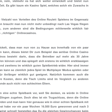
, nein, vielmehr es hat sich weiter entwickelt und bietet nun
 Zeit. Es gibt kaum ein Kasino Spiel, welches solch ein Zuwachs in
 Vielzahl von Vorteilen des Online Roulett Spielens im Gegensatz
nen braucht man nun nicht mehr unbedingt nach Las Vegas fliegen
 zum anderen sind die Bedingungen mittlerweile wirklich fair
 „richtigen“ Onlinecasinos.
wickelt, dass man nun von zu Hause aus innerhalb von ein paar
n kann, dieses bietet Dir zum Beispiel das seriöse Online Casino
inos besteht darin, dass die Betreiber auf mehr als 30 Jahre
en können und das spiegelt sich erstens im wirklich erstklassigen
d zweitens im wirklich guten Spielbetrieb wider. Hier sind immer
an kann so ziemlich jedes Spiel im Multiplayer Modus spielen oder
für Anfänger wirklich gut geeignet. Natürlich kommen auch die
Ihre Kosten, denn die Tisch Limits sind im Vergleich zu anderen
nde auch nicht von schlechten Eltern.
rn eine echte Spielbank vor, weil Sie denken, es würde in Online
 Dingen zugehen. Doch dies ist ein Trugschluss, denn die Online
rden und man kann hier genauso wie in einer echten Spielbank mit
lbst habe vor ein paar Wochen 16.500 Euro gewonnen und nach 3
irst schnell feststellen das Du die gleichen Gewinnchancen beim