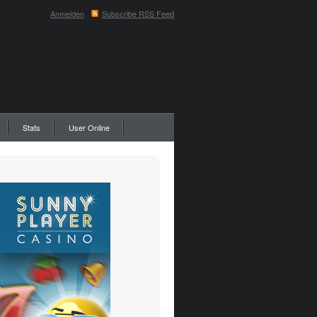
Anmelden
Subscribe RSS Feed
Stats
User Online