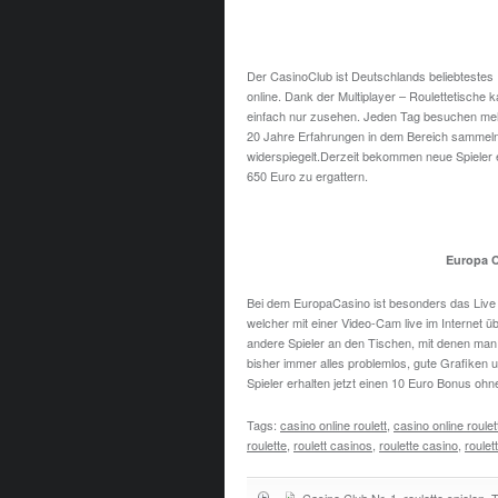
Der CasinoClub ist Deutschlands beliebtestes 
online. Dank der Multiplayer – Roulettetische
einfach nur zusehen. Jeden Tag besuchen meh
20 Jahre Erfahrungen in dem Bereich sammel
widerspiegelt.Derzeit bekommen neue Spieler 
650 Euro zu ergattern.
Europa C
Bei dem EuropaCasino ist besonders das Live 
welcher mit einer Video-Cam live im Internet
andere Spieler an den Tischen, mit denen man
bisher immer alles problemlos, gute Grafiken un
Spieler erhalten jetzt einen 10 Euro Bonus oh
Tags:
casino online roulett
,
casino online roulet
roulette
,
roulett casinos
,
roulette casino
,
roulet