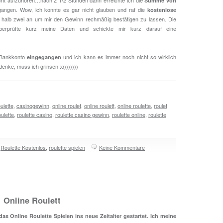
nicht aufzuhören…nach 2 1/2 Stunden dann erreichte ich die
Summe von
gen. Wow, ich konnte es gar nicht glauben und raf die
kostenlose
halb zwei an um mir den Gewinn rechmäßig bestätigen zu lassen. Die
rprüfte kurz meine Daten und schickte mir kurz darauf eine
Bankkonto
und ich kann es immer noch nicht so wirklich
eingegangen
enke, muss ich grinsen :o)))))))
ulette
,
casinogewinn
,
online roulet
,
online roulett
,
online roulette
,
roulet
oulette
,
roulette casino
,
roulette casino gewinn
,
roulette online
,
roulette
,
Roulette Kostenlos
,
roulette spielen
Keine Kommentare
Online Roulett
as Online Roulette Spielen ins neue Zeitalter gestartet. Ich meine