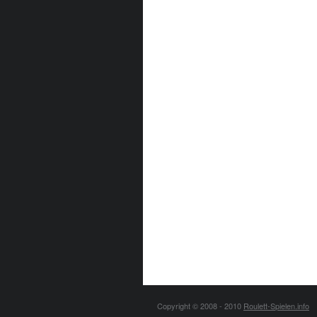
Copyright © 2008 - 2010
Roulett-Spielen.info