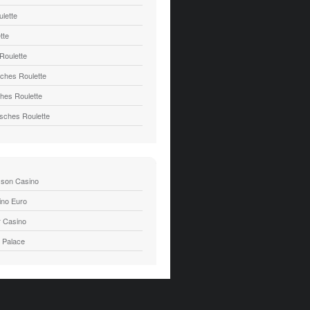
lette
tte
 Roulette
ches Roulette
hes Roulette
sches Roulette
sson Casino
ino Euro
er Casino
n Palace