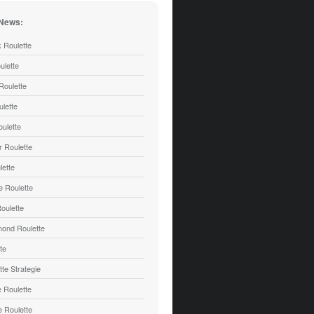
 News:
 Roulette
ulette
Roulette
ulette
ulette
r Roulette
lette
e Roulette
oulette
ond Roulette
te
te Strategie
 Roulette
 Roulette