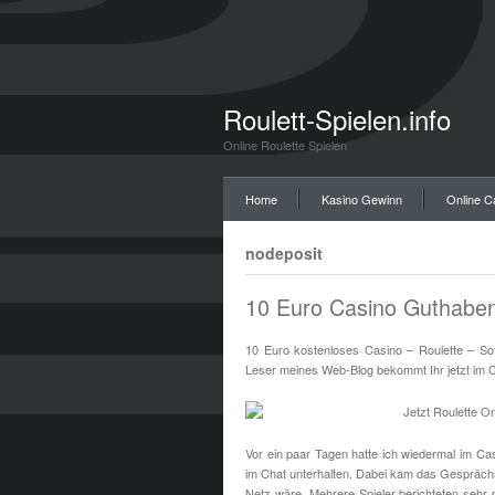
Roulett-Spielen.info
Online Roulette Spielen
Home
Kasino Gewinn
Online C
nodeposit
10 Euro Casino Guthabe
10 Euro kostenloses Casino – Roulette – So
Leser meines Web-Blog bekommt Ihr jetzt im C
Vor ein paar Tagen hatte ich wiedermal im Ca
im Chat unterhalten. Dabei kam das Gesprächs
Netz wäre. Mehrere Spieler berichteten sehr p